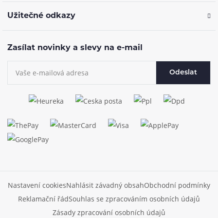
Užitečné odkazy
Zasílat novinky a slevy na e-mail
Odeslat
Nastavení cookies
Nahlásit závadný obsah
Obchodní podmínky
Reklamační řád
Souhlas se zpracováním osobních údajů
Zásady zpracování osobních údajů