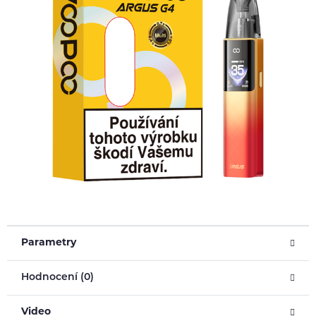
Parametry
Hodnocení (0)
Video