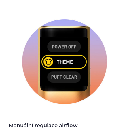
Manuální regulace airflow