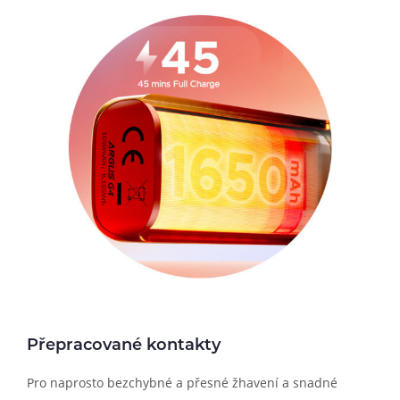
Přepracované kontakty
Pro naprosto bezchybné a přesné žhavení a snadné