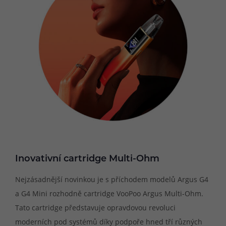
Inovativní cartridge Multi-Ohm
Nejzásadnější novinkou je s příchodem modelů Argus G4
a G4 Mini rozhodně cartridge VooPoo Argus Multi-Ohm.
Tato cartridge představuje opravdovou revoluci
moderních pod systémů díky podpoře hned tří různých