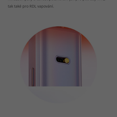
tak také pro RDL vapování.