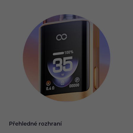
Přehledné rozhraní