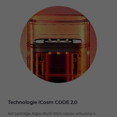
Technologie iCosm CODE 2.0
Ani cartridge Argus Multi Ohm nejsou ochuzeny o