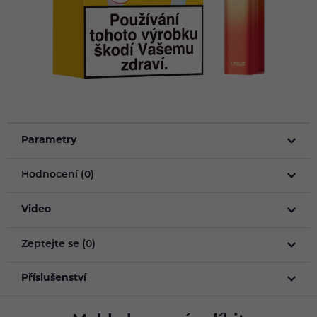
Parametry
Hodnocení (0)
Video
Zeptejte se (0)
Příslušenství