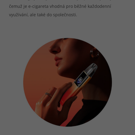
čemuž je e-cigareta vhodná pro běžné každodenní
využívání, ale také do společnosti.