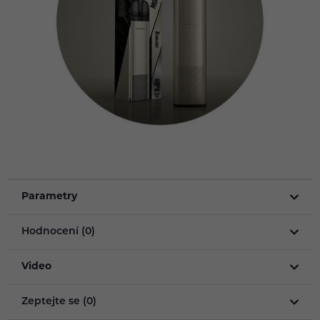
Parametry
Hodnocení (0)
Video
Zeptejte se (0)