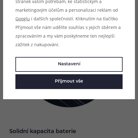
stránek vašim potřebám, ke statistickým a
marketingovým účelům a personalizaci reklam od
Googlu
i dalších společností. Kliknutím na tlačítko
Přijmout vše nám udělíte souhlas s jejich sběrem a
zpracováním a my vám poskytneme ten nejlepší
zážitek z nakupování.
Nastavení
Přijmout vše
Solidní kapacita baterie