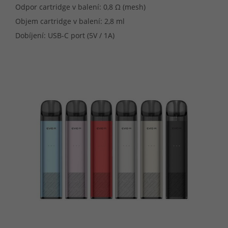
Odpor cartridge v balení: 0,8 Ω (mesh)
Objem cartridge v balení: 2,8 ml
Dobíjení: USB-C port (5V / 1A)