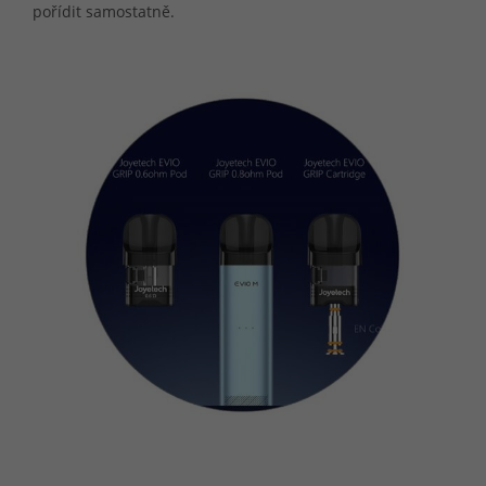
pořídit samostatně.