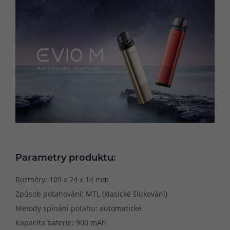
Parametry produktu:
Rozměry: 109 x 24 x 14 mm
Způsob potahování: MTL (klasické šlukování)
Metody spínání potahu: automatické
Kapacita baterie: 900 mAh