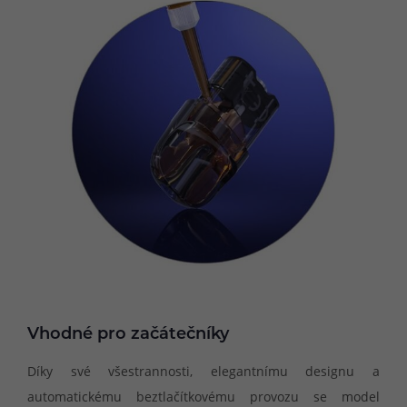
Vhodné pro začátečníky
Díky své všestrannosti, elegantnímu designu a
automatickému beztlačítkovému provozu se model