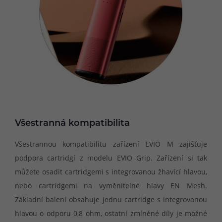
Všestranná kompatibilita
Všestrannou kompatibilitu zařízení EVIO M zajišťuje
podpora cartridgí z modelu EVIO Grip. Zařízení si tak
můžete osadit cartridgemi s integrovanou žhavící hlavou,
nebo cartridgemi na vyměnitelné hlavy EN Mesh.
Základní balení obsahuje jednu cartridge s integrovanou
hlavou o odporu 0,8 ohm, ostatní zmíněné díly je možné