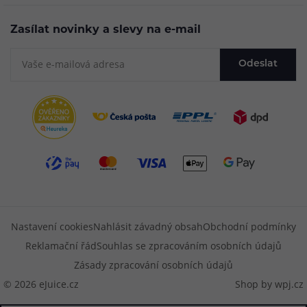
Zasílat novinky a slevy na e-mail
Odeslat
Nastavení cookies
Nahlásit závadný obsah
Obchodní podmínky
Reklamační řád
Souhlas se zpracováním osobních údajů
Zásady zpracování osobních údajů
© 2026 eJuice.cz
Shop by
wpj.cz