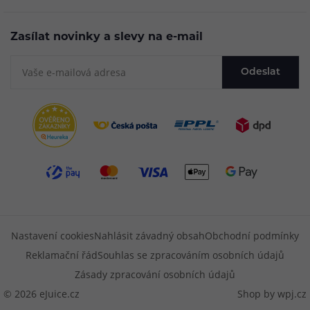
Zasílat novinky a slevy na e-mail
Odeslat
Nastavení cookies
Nahlásit závadný obsah
Obchodní podmínky
Reklamační řád
Souhlas se zpracováním osobních údajů
Zásady zpracování osobních údajů
© 2026 eJuice.cz
Shop by
wpj.cz