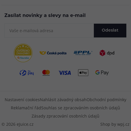
Zasílat novinky a slevy na e-mail
Odeslat
Nastavení cookies
Nahlásit závadný obsah
Obchodní podmínky
Reklamační řád
Souhlas se zpracováním osobních údajů
Zásady zpracování osobních údajů
© 2026 eJuice.cz
Shop by
wpj.cz