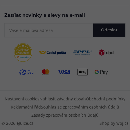
Zasílat novinky a slevy na e-mail
Odeslat
Nastavení cookies
Nahlásit závadný obsah
Obchodní podmínky
Reklamační řád
Souhlas se zpracováním osobních údajů
Zásady zpracování osobních údajů
© 2026 eJuice.cz
Shop by
wpj.cz