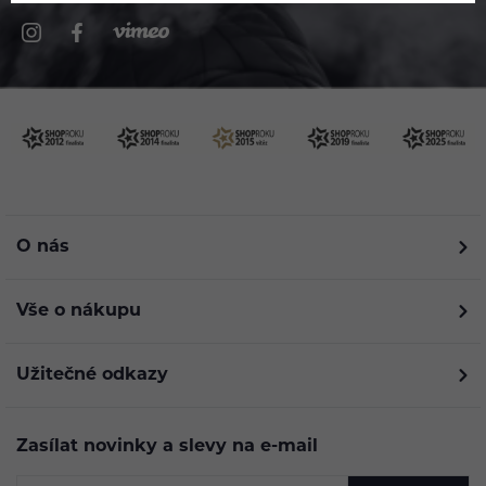
O nás
Vše o nákupu
Užitečné odkazy
Zasílat novinky a slevy na e-mail