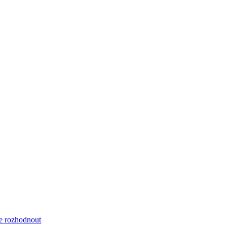
se rozhodnout