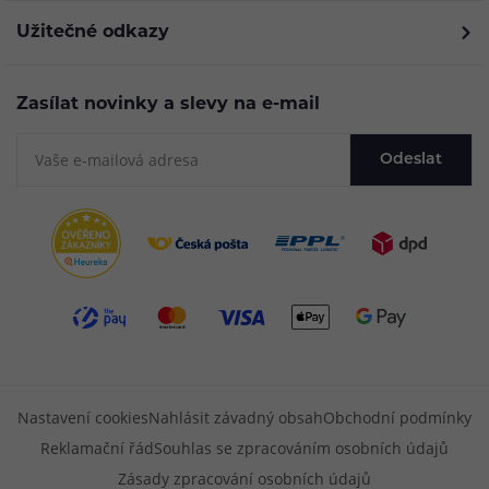
Užitečné odkazy
Zasílat novinky a slevy na e-mail
Odeslat
Nastavení cookies
Nahlásit závadný obsah
Obchodní podmínky
Reklamační řád
Souhlas se zpracováním osobních údajů
Zásady zpracování osobních údajů