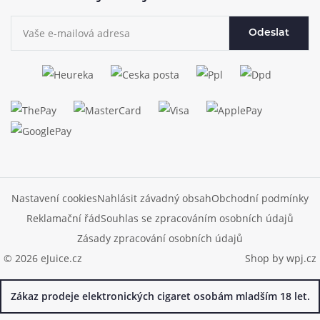
Odeslat
Nastavení cookies
Nahlásit závadný obsah
Obchodní podmínky
Reklamační řád
Souhlas se zpracováním osobních údajů
Zásady zpracování osobních údajů
© 2026 eJuice.cz
Shop by
wpj.cz
Zákaz prodeje elektronických cigaret osobám mladším 18 let.