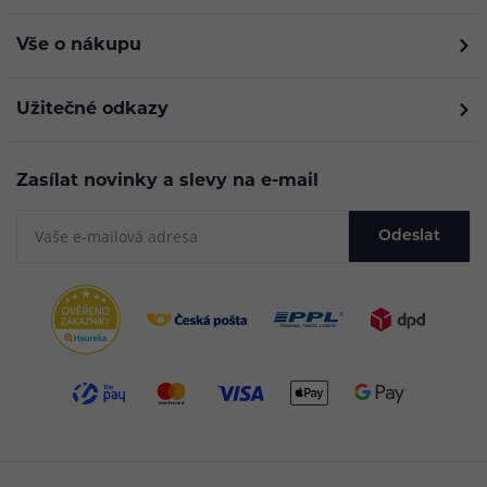
Vše o nákupu
Užitečné odkazy
Zasílat novinky a slevy na e-mail
Odeslat